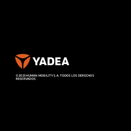
© 2025 HUMAN MOBILITY S.A. TODOS LOS DERECHOS
RESERVADOS