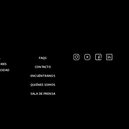
L
FAQS
OKIES
CONTACTO
ACIDAD
ENCUÉNTRANOS
QUIÉNES SOMOS
SALA DE PRENSA