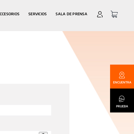
CCESORIOS
SERVICIOS
SALA DE PRENSA
ENCUENTRA
PRUEBA