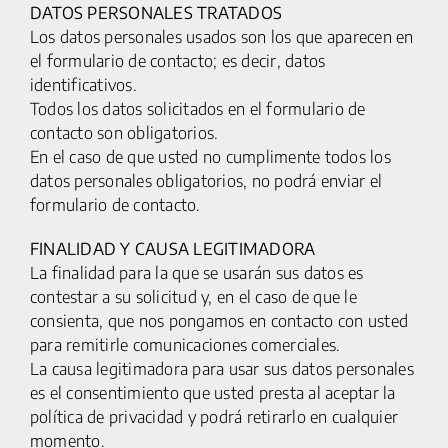
DATOS PERSONALES TRATADOS
Los datos personales usados son los que aparecen en
el formulario de contacto; es decir, datos
identificativos.
Todos los datos solicitados en el formulario de
contacto son obligatorios.
En el caso de que usted no cumplimente todos los
datos personales obligatorios, no podrá enviar el
formulario de contacto.
FINALIDAD Y CAUSA LEGITIMADORA
La finalidad para la que se usarán sus datos es
contestar a su solicitud y, en el caso de que le
consienta, que nos pongamos en contacto con usted
para remitirle comunicaciones comerciales.
La causa legitimadora para usar sus datos personales
es el consentimiento que usted presta al aceptar la
política de privacidad y podrá retirarlo en cualquier
momento.