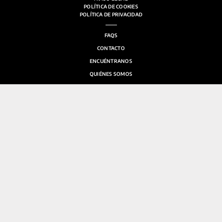
POLÍTICA DE COOKIES
POLÍTICA DE PRIVACIDAD
FAQS
CONTACTO
ENCUÉNTRANOS
QUIÉNES SOMOS
SALA DE PRENSA