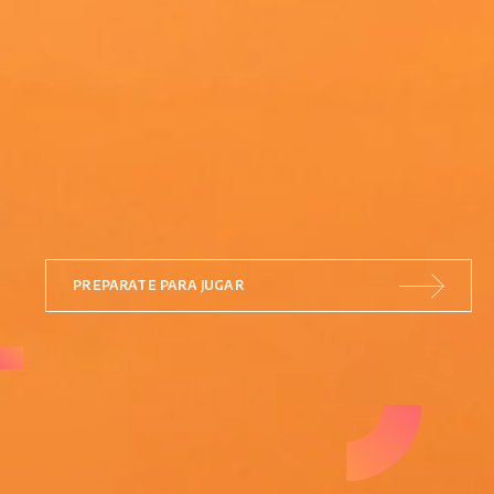
PREPARATE PARA JUGAR