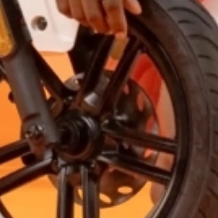
CONTACTO
MI CUENTA