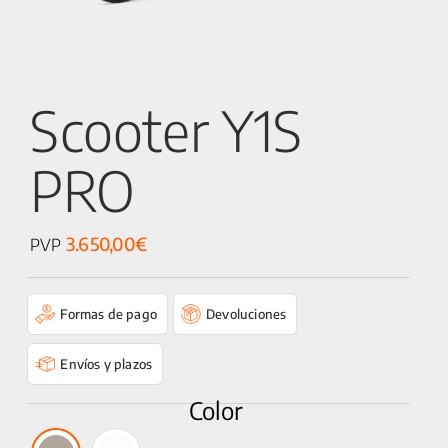
Scooter Y1S
PRO
3.650,00
€
PVP
Formas de pago
Devoluciones
Envíos y plazos
Color