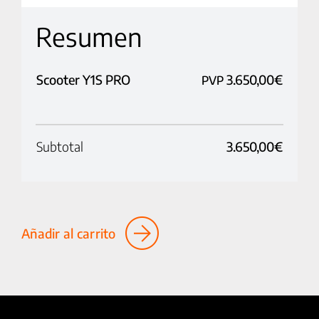
Scooter Y1S PRO
3.650,00
€
PVP
Subtotal
3.650,00
€
Añadir al carrito