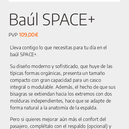
Baúl SPACE+
109,00
€
PVP
Lleva contigo lo que necesitas para tu día en el
baúl SPACE+.
Su diseño moderno y sofisticado, que huye de las
típicas formas orgánicas, presenta un tamaño
compacto con gran capacidad para un casco
integral o modulable. Además, el hecho de que sus
bisagras se extiendan hacia los extremos con dos
molduras independientes, hace que se adapte de
forma natural a la anatomía de la espalda.
Pero si quieres mejorar aún más el confort del
pasajero, complétalo con el respaldo (opcional) y