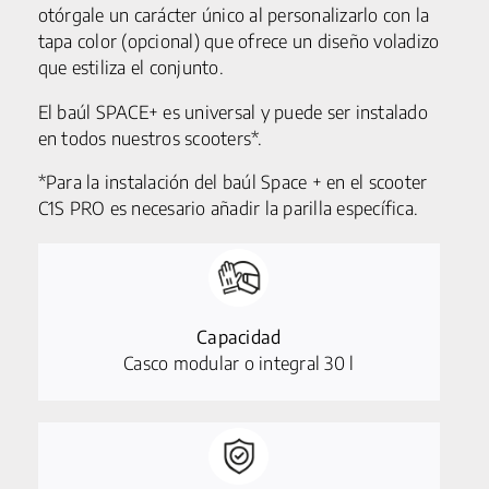
otórgale un carácter único al personalizarlo con la
tapa color (opcional) que ofrece un diseño voladizo
que estiliza el conjunto.
El baúl SPACE+ es universal y puede ser instalado
en todos nuestros scooters*.
*Para la instalación del baúl Space + en el scooter
C1S PRO es necesario añadir la parilla específica.
Capacidad
Casco modular o integral 30 l