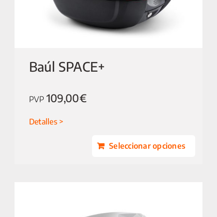
Baúl SPACE+
109,00
€
PVP
Detalles
Seleccionar opciones