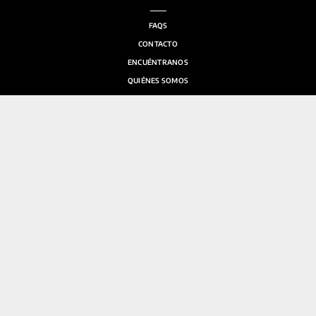
FAQS
CONTACTO
ENCUÉNTRANOS
QUIÉNES SOMOS
SALA DE PRENSA