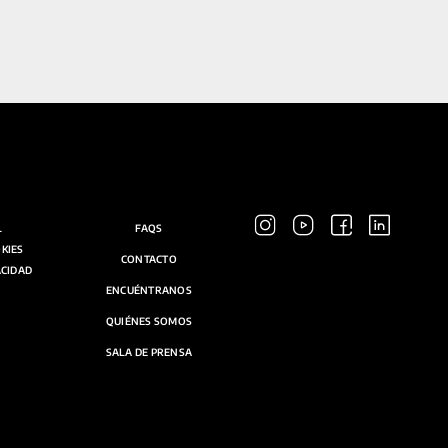
L
FAQS
OKIES
CONTACTO
ACIDAD
ENCUÉNTRANOS
QUIÉNES SOMOS
SALA DE PRENSA