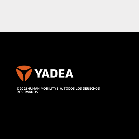
© 2025 HUMAN MOBILITY S.A. TODOS LOS DERECHOS
RESERVADOS