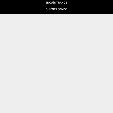
ENCUÉNTRANOS
QUIÉNES SOMOS
SALA DE PRENSA