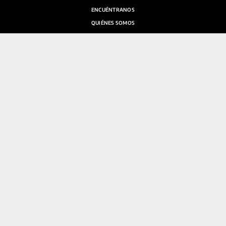
ENCUÉNTRANOS
QUIÉNES SOMOS
SALA DE PRENSA