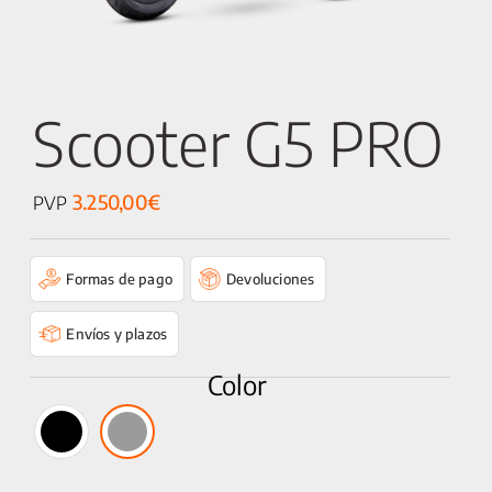
Scooter G5 PRO
3.250,00
€
PVP
Formas de pago
Devoluciones
Envíos y plazos
Color