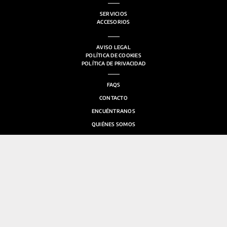
SERVICIOS
ACCESORIOS
AVISO LEGAL
POLÍTICA DE COOKIES
POLÍTICA DE PRIVACIDAD
FAQS
CONTACTO
ENCUÉNTRANOS
QUIÉNES SOMOS
SALA DE PRENSA