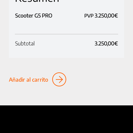
Scooter G5 PRO
3.250,00
€
PVP
Subtotal
3.250,00
€
Añadir al carrito