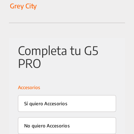
Grey City
Completa tu G5
PRO
Accesorios
Sí quiero Accesorios
25 km/h
No quiero Accesorios
CICLOMOTORES