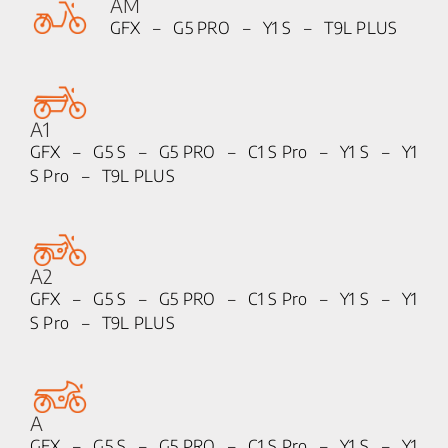
AM
GFX – G5 PRO – Y1 S – T9L PLUS
A1
GFX – G5 S – G5 PRO – C1 S Pro – Y1 S – Y1
S Pro – T9L PLUS
A2
GFX – G5 S – G5 PRO – C1 S Pro – Y1 S – Y1
S Pro – T9L PLUS
A
GFX – G5 S – G5 PRO – C1 S Pro – Y1 S – Y1