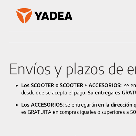
Saltar
al
contenido
Envíos y plazos de e
Los SCOOTER o SCOOTER + ACCESORIOS:
se en
desde que se acepta el pago
. Su entrega es GRAT
Los ACCESORIOS:
se entregarán
en la dirección 
es GRATUITA en compras iguales o superiores a 50 