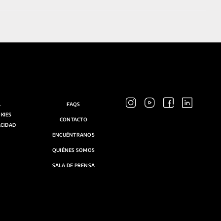
L
FAQS
OKIES
CONTACTO
ACIDAD
ENCUÉNTRANOS
QUIÉNES SOMOS
SALA DE PRENSA