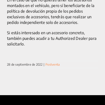
montados en el vehículo, pero sí beneficiarte de la
política de devolución propia de los pedidos
exclusivos de accesorios, tendrás que realizar un
pedido independiente solo de accesorios.
Si estás interesado en un accesorio concreto,
también puedes acudir a tu Authorized Dealer para
solicitarlo.
25 km/h
CICLOMOTORES
28 de septiembre de 2022
|
Postventa
MOTOCICLETAS
ACCESORIOS
SERVICIOS