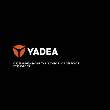
© 2025 HUMAN MOBILITY S.A. TODOS LOS DERECHOS
RESERVADOS