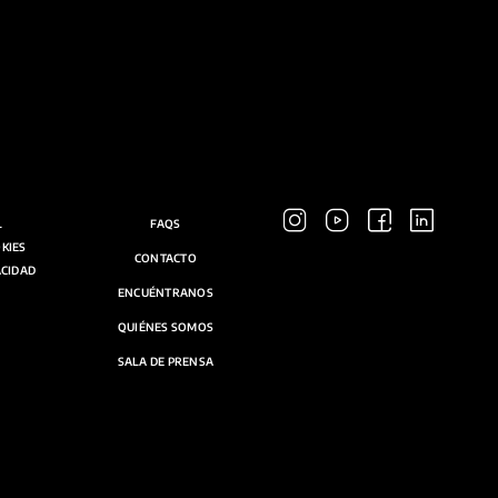
L
FAQS
OKIES
CONTACTO
ACIDAD
ENCUÉNTRANOS
QUIÉNES SOMOS
SALA DE PRENSA