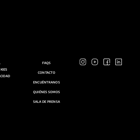
L
FAQS
OKIES
CONTACTO
ACIDAD
ENCUÉNTRANOS
QUIÉNES SOMOS
SALA DE PRENSA