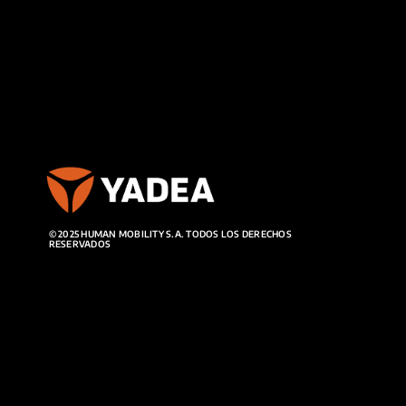
© 2025 HUMAN MOBILITY S.A. TODOS LOS DERECHOS
RESERVADOS