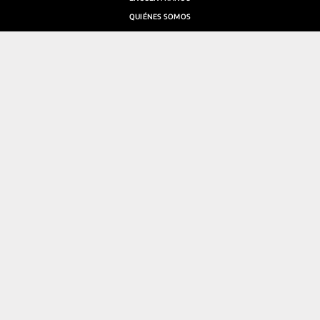
QUIÉNES SOMOS
SALA DE PRENSA