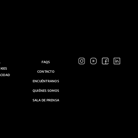
L
FAQS
OKIES
CONTACTO
ACIDAD
ENCUÉNTRANOS
QUIÉNES SOMOS
SALA DE PRENSA