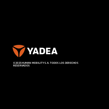
© 2025 HUMAN MOBILITY S.A. TODOS LOS DERECHOS
RESERVADOS