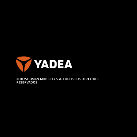
© 2025 HUMAN MOBILITY S.A. TODOS LOS DERECHOS
RESERVADOS