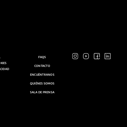
L
FAQS
OKIES
CONTACTO
ACIDAD
ENCUÉNTRANOS
QUIÉNES SOMOS
SALA DE PRENSA