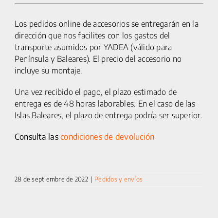
Los pedidos online de accesorios se entregarán en la
dirección que nos facilites con los gastos del
transporte asumidos por YADEA (válido para
Península y Baleares). El precio del accesorio no
incluye su montaje.
Una vez recibido el pago, el plazo estimado de
entrega es de 48 horas laborables. En el caso de las
Islas Baleares, el plazo de entrega podría ser superior.
Consulta las
condiciones de devolución
28 de septiembre de 2022
|
Pedidos y envíos