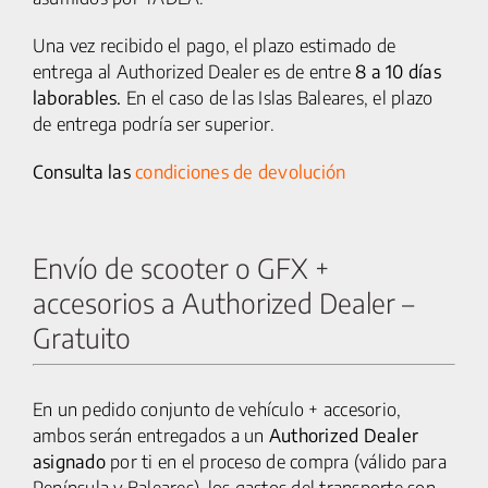
Una vez recibido el pago, el plazo estimado de
entrega al Authorized Dealer es de entre
8 a 10 días
laborables.
En el caso de las Islas Baleares, el plazo
de entrega podría ser superior.
Consulta las
condiciones de devolución
Envío de scooter o GFX +
accesorios a Authorized Dealer –
Gratuito
En un pedido conjunto de vehículo + accesorio,
ambos serán entregados a un
Authorized Dealer
asignado
por ti en el proceso de compra (válido para
Península y Baleares), los gastos del transporte son