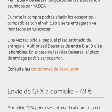
asumidos por YADEA.
Durante la compra podrás añadir los accesorios
compatibles con el vehículo y se te entregarán ya
montados en tu scooter.
Una vez recibido el pago, el plazo estimado de
entrega al Authorized Dealer es de
entre 8 a 10 días
laborables.
En el caso de las Islas Baleares, el plazo
de entrega podría ser superior.
Consulta las
condiciones de devolución
Envío de GFX a domicilio – 49 €
El modelo GFX podrá ser entregado al domicilio del