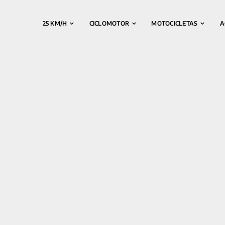
25 KM/H
CICLOMOTOR
MOTOCICLETAS
A