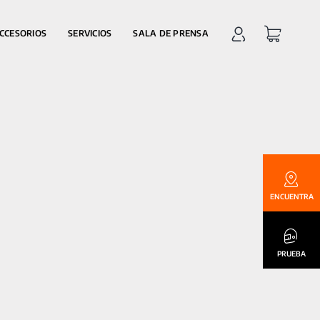
CCESORIOS
SERVICIOS
SALA DE PRENSA
ENCUENTRA
PRUEBA