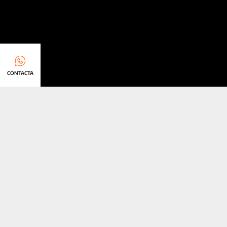
CONTACTA