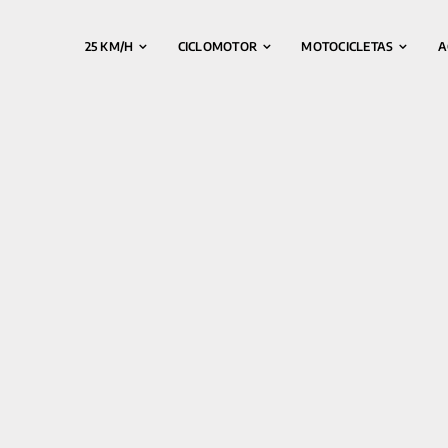
25 KM/H
CICLOMOTOR
MOTOCICLETAS
A