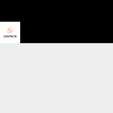
CONTACTA