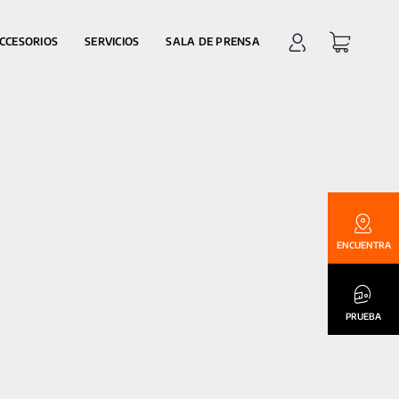
CCESORIOS
SERVICIOS
SALA DE PRENSA
ENCUENTRA
PRUEBA