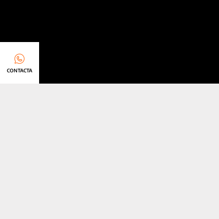
CONTACTA