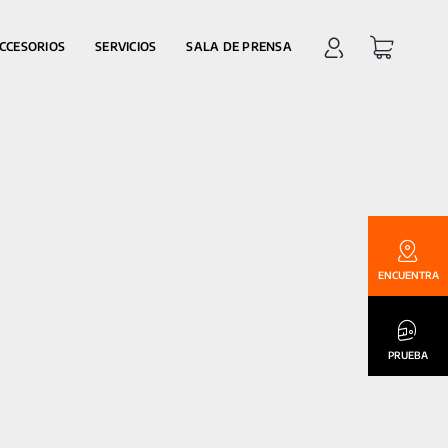
CCESORIOS
SERVICIOS
SALA DE PRENSA
ENCUENTRA
PRUEBA