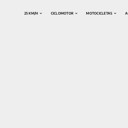
25 KM/H
CICLOMOTOR
MOTOCICLETAS
A