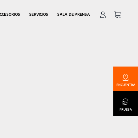
CCESORIOS
SERVICIOS
SALA DE PRENSA
ENCUENTRA
PRUEBA