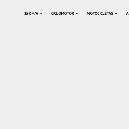
25 KM/H
CICLOMOTOR
MOTOCICLETAS
A