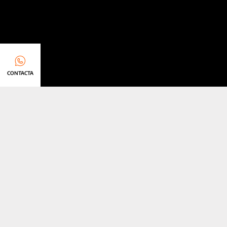
CONTACTA