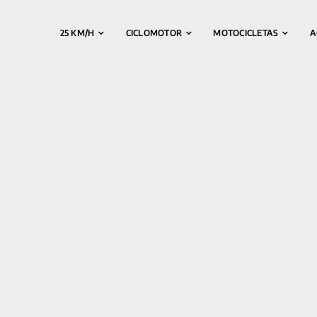
25 KM/H
CICLOMOTOR
MOTOCICLETAS
A