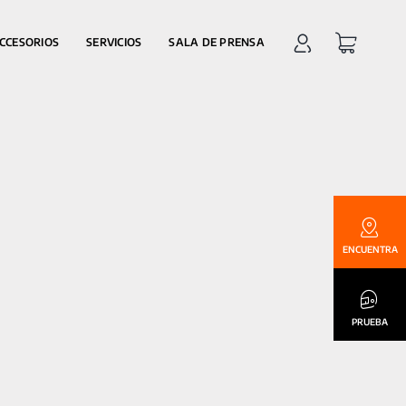
CCESORIOS
SERVICIOS
SALA DE PRENSA
ENCUENTRA
PRUEBA