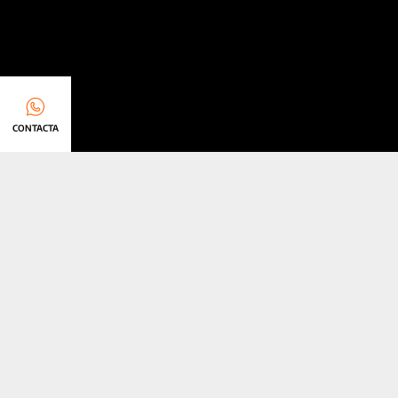
CONTACTA