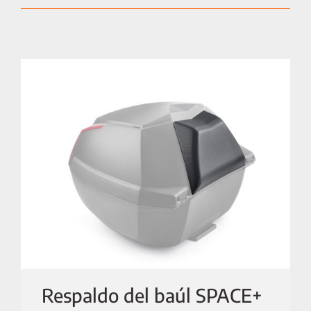
Respaldo del baúl SPACE+