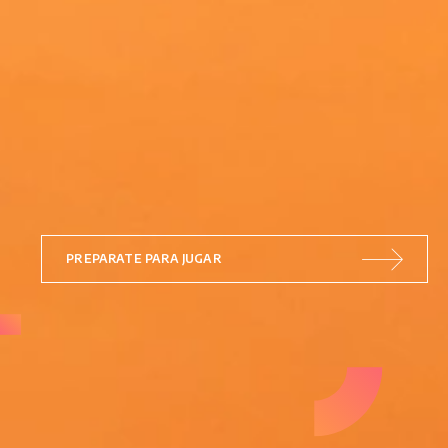
PREPARATE PARA JUGAR