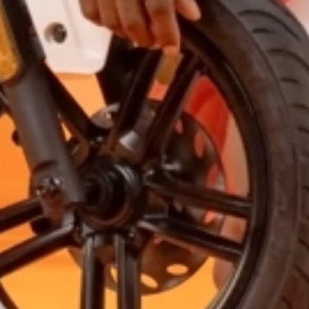
CONTACTO
MI CUENTA